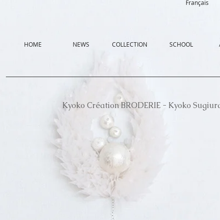
Français
HOME
NEWS
COLLECTION
SCHOOL
Kyoko Création BRODERIE - Kyoko Sugiur