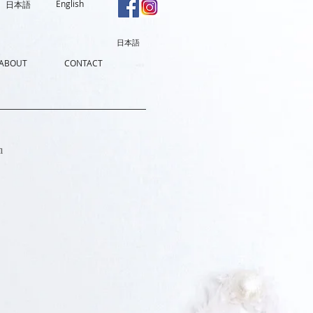
English
日本語
日本語
ABOUT
CONTACT
a